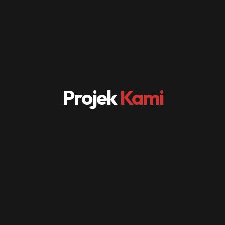
Projek
Kami