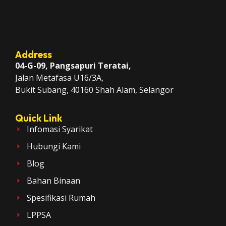
Address
04-G-09, Pangsapuri Teratai,
Jalan Metafasa U16/3A,
Bukit Subang, 40160 Shah Alam, Selangor
Quick Link
Infomasi Syarikat
Hubungi Kami
Blog
Bahan Binaan
Spesifikasi Rumah
LPPSA