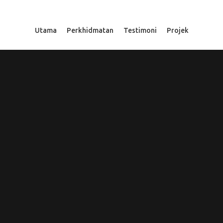
Utama
Perkhidmatan
Testimoni
Projek