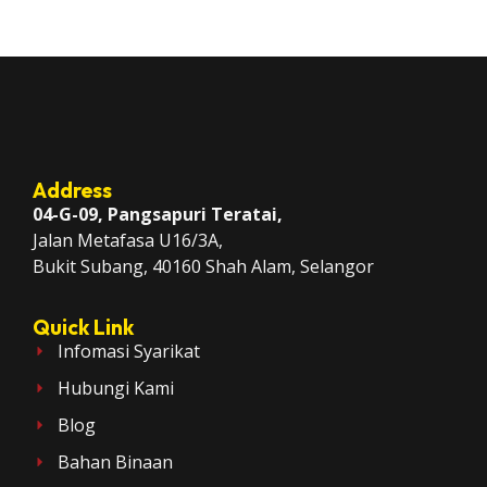
Address
04-G-09, Pangsapuri Teratai,
Jalan Metafasa U16/3A,
Bukit Subang, 40160 Shah Alam, Selangor
Quick Link
Infomasi Syarikat
Hubungi Kami
Blog
Bahan Binaan