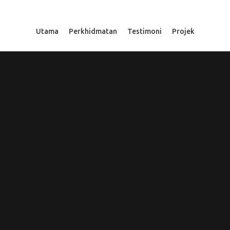
Utama
Perkhidmatan
Testimoni
Projek