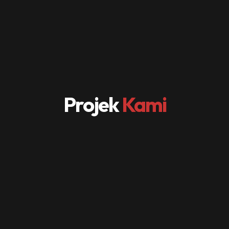
Projek
Kami